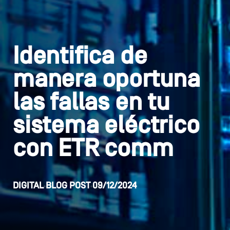
Identifica de
manera oportuna
las fallas en tu
sistema eléctrico
con ETR comm
DIGITAL
BLOG POST
09/12/2024