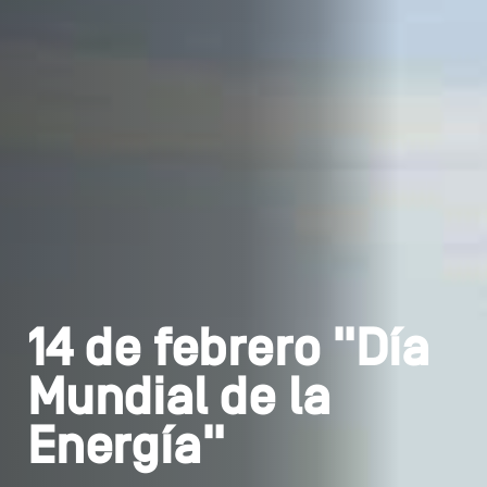
14 de febrero "Día
Mundial de la
Energía"