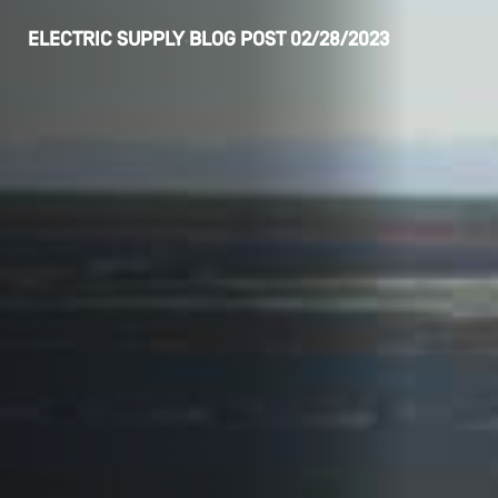
ELECTRIC SUPPLY
BLOG POST
02/28/2023