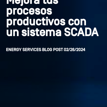
Mejora tus
procesos
productivos con
un sistema SCADA
ENERGY SERVICES
BLOG POST
02/26/2024