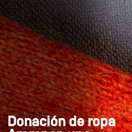
Donación de ropa